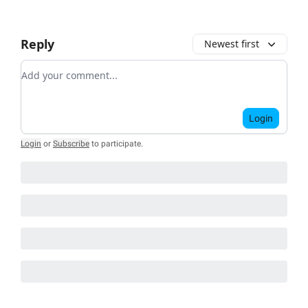
Reply
Newest first
Add your comment
Login
Login
or
Subscribe
to participate
.